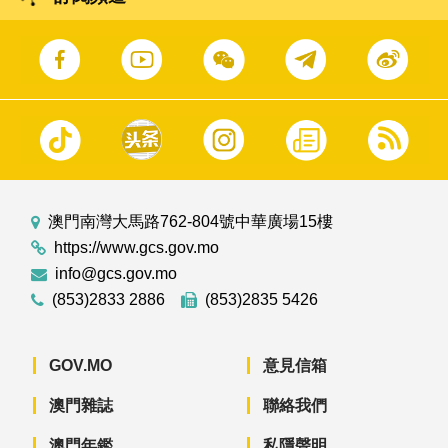
澳門南灣大馬路762-804號中華廣場15樓
https://www.gcs.gov.mo
info@gcs.gov.mo
(853)2833 2886
(853)2835 5426
GOV.MO
意見信箱
澳門雜誌
聯絡我們
澳門年鑑
私隱聲明