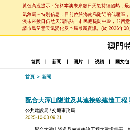
黃色高溫提示：預料本澳未來數日天氣持續酷熱，最高氣溫
氣象局－特別信息：目前位於海南島附近的低壓區，
澳未來數日仍然天晴酷熱，市民應提防中暑，並留意
請市民留意天氣變化及本局最新資訊。(於 2026年08月
首頁
新聞
圖片
視頻
圖文包
首頁
新聞
配合大潭山隧道及其連接線建造工程
公共建設局 / 交通事務局
2025-10-08 09:21
配合大潭山隧道及南連接線工程之建設需要，