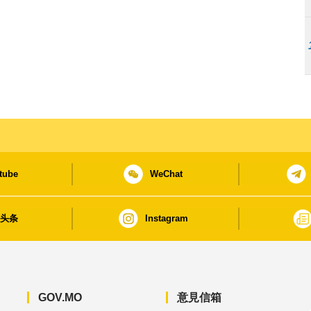
tube
WeChat
日头条
Instagram
GOV.MO
意見信箱