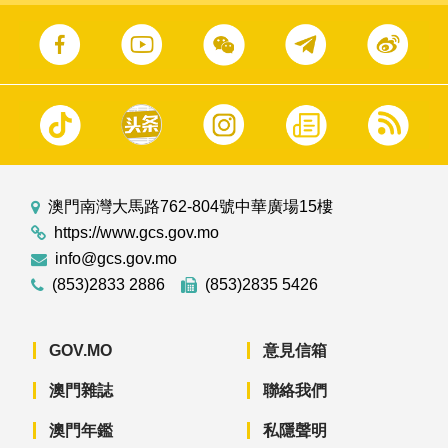
澳門南灣大馬路762-804號中華廣場15樓
https://www.gcs.gov.mo
info@gcs.gov.mo
(853)2833 2886
(853)2835 5426
GOV.MO
意見信箱
澳門雜誌
聯絡我們
澳門年鑑
私隱聲明