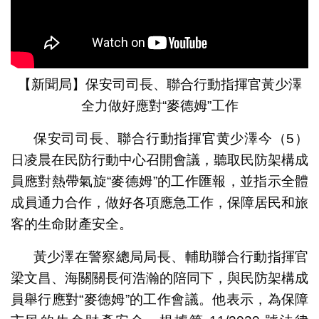
【新聞局】保安司司長、聯合行動指揮官黃少澤
全力做好應對“麥德姆”工作
保安司司長、聯合行動指揮官黄少澤今（5）
日凌晨在民防行動中心召開會議，聽取民防架構成
員應對熱帶氣旋“麥德姆”的工作匯報，並指示全體
成員通力合作，做好各項應急工作，保障居民和旅
客的生命財產安全。
黃少澤在警察總局局長、輔助聯合行動指揮官
梁文昌、海關關長何浩瀚的陪同下，與民防架構成
員舉行應對“麥德姆”的工作會議。他表示，為保障