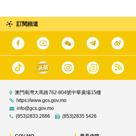
訂閱頻道
澳門南灣大馬路762-804號中華廣場15樓
https://www.gcs.gov.mo
info@gcs.gov.mo
(853)2833 2886
(853)2835 5426