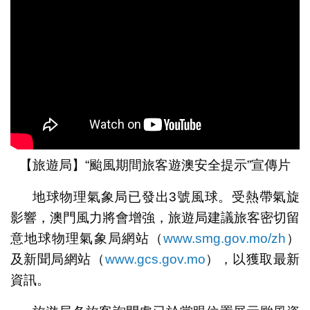
【旅遊局】“颱風期間旅客遊澳安全提示”宣傳片
地球物理氣象局已發出3號風球。受熱帶氣旋
影響，澳門風力將會增強，旅遊局建議旅客密切留
意地球物理氣象局網站（
www.smg.gov.mo/zh
）
及新聞局網站（
www.gcs.gov.mo
），以獲取最新
資訊。