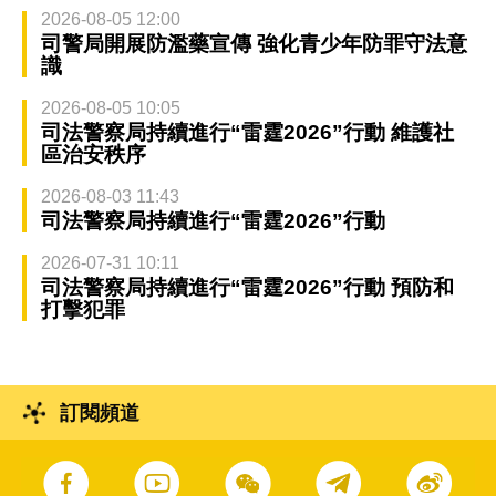
2026-08-05 12:00
司警局開展防濫藥宣傳 強化青少年防罪守法意
識
2026-08-05 10:05
司法警察局持續進行“雷霆2026”行動 維護社
區治安秩序
2026-08-03 11:43
司法警察局持續進行“雷霆2026”行動
2026-07-31 10:11
司法警察局持續進行“雷霆2026”行動 預防和
打擊犯罪
訂閱頻道