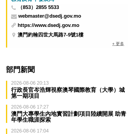
（853）2855 5533
webmaster@dsedj.gov.mo
https://www.dsedj.gov.mo
澳門約翰四世大馬路7-9號1樓
+ 更多
部門新聞
2026-08-06 20:13
行政長官岑浩輝視察澳琴國際教育（大學）城
第一期項目
2026-08-06 17:27
澳門大專學生內地實習計劃項目陸續開展 助青
年學生職涯探索
2026-08-06 17:04