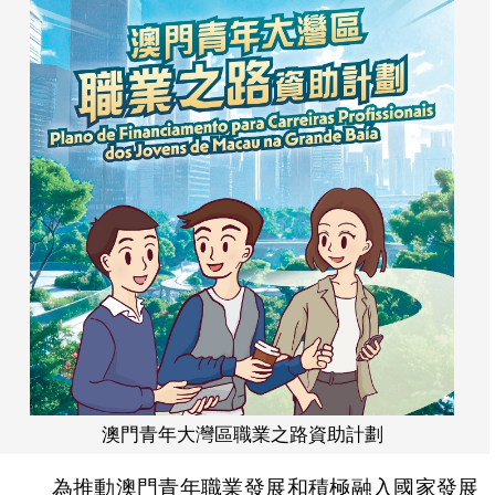
澳門青年大灣區職業之路資助計劃
為推動澳門青年職業發展和積極融入國家發展