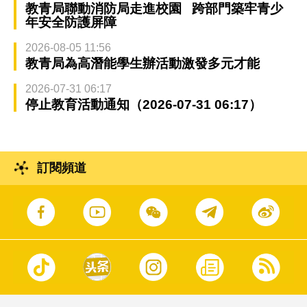
教青局聯動消防局走進校園 跨部門築牢青少
年安全防護屏障
2026-08-05 11:56
教青局為高潛能學生辦活動激發多元才能
2026-07-31 06:17
停止教育活動通知（2026-07-31 06:17）
訂閱頻道