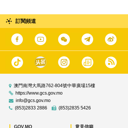
訂閱頻道
澳門南灣大馬路762-804號中華廣場15樓
https://www.gcs.gov.mo
info@gcs.gov.mo
(853)2833 2886
(853)2835 5426
GOV.MO
意見信箱