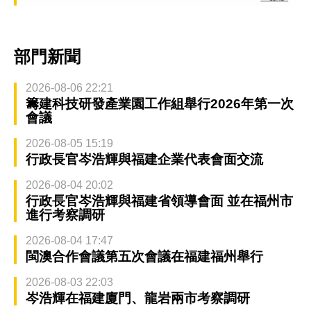
部門新聞
2026-08-06 22:21
籌建科技研發產業園工作組舉行2026年第一次
會議
2026-08-05 15:19
行政長官岑浩輝與福建企業代表會面交流
2026-08-04 20:02
行政長官岑浩輝與福建省領導會面 並在福州市
進行考察調研
2026-08-04 17:47
閩澳合作會議第五次會議在福建福州舉行
2026-08-03 22:03
岑浩輝在福建廈門、龍岩兩市考察調研