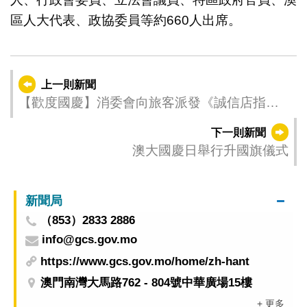
區人大代表、政協委員等約660人出席。
上一則新聞
【歡度國慶】消委會向旅客派發《誠信店指南
(2025)》
下一則新聞
澳大國慶日舉行升國旗儀式
新聞局
（853）2833 2886
info@gcs.gov.mo
https://www.gcs.gov.mo/home/zh-hant
澳門南灣大馬路762 - 804號中華廣場15樓
+ 更多