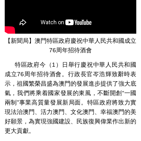
【新聞局】澳門特區政府慶祝中華人民共和國成立
76周年招待酒會
特區政府今（1）日舉行慶祝中華人民共和國
成立76周年招待酒會。行政長官岑浩輝致辭時表
示，祖國繁榮昌盛為澳門的發展進步提供了強大底
氣，我們將乘着國家發展的東風，不斷開創“一國
兩制”事業高質量發展新局面。特區政府將致力實
現法治澳門、活力澳門、文化澳門、幸福澳門的美
好願景，為實現強國建設、民族復興偉業作出新的
更大貢獻。