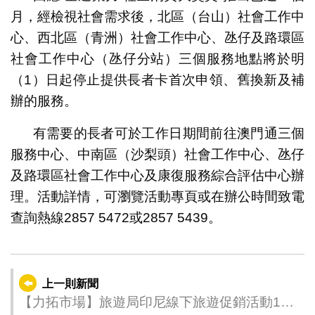
月，經檢視社會需求後，北區（台山）社會工作中
心、西北區（青洲）社會工作中心、氹仔及路環區
社會工作中心（氹仔分站）三個服務地點將於明
（1）日起停止提供長者卡首次申領、舊換新及補
辦的服務。
有需要的長者可於工作日期間前往澳門通三個
服務中心、中南區（沙梨頭）社會工作中心、氹仔
及路環區社會工作中心及康復服務綜合評估中心辦
理。活動詳情，可瀏覽活動專頁或在辦公時間致電
查詢熱線2857 5472或2857 5439。
上一則新聞
【力拓市場】旅遊局印尼線下旅遊促銷活動10