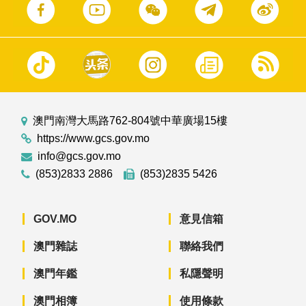
澳門南灣大馬路762-804號中華廣場15樓
https://www.gcs.gov.mo
info@gcs.gov.mo
(853)2833 2886
(853)2835 5426
GOV.MO
意見信箱
澳門雜誌
聯絡我們
澳門年鑑
私隱聲明
澳門相簿
使用條款