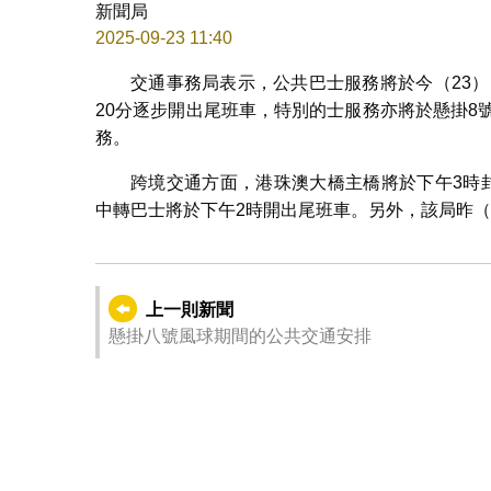
新聞局
2025-09-23 11:40
交通事務局表示，公共巴士服務將於今（23）
20分逐步開出尾班車，特別的士服務亦將於懸掛8
務。
跨境交通方面，港珠澳大橋主橋將於下午3時
中轉巴士將於下午2時開出尾班車。另外，該局昨（
上一則新聞
懸掛八號風球期間的公共交通安排