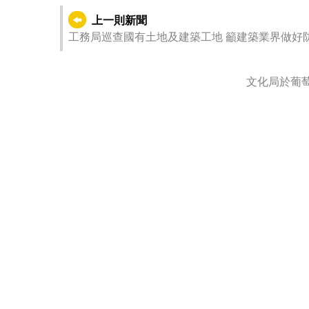
上一則新聞
工務局巡查國有土地及建築工地 籲建
文化局於葡