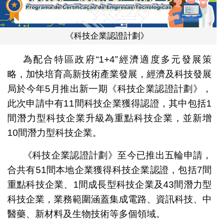
《科技企業認證計劃》
為配合特區政府“1+4”經濟適度多元發展策
略，加快培育高新技術產業發展，經濟及科技發展
局於今年5月推出新一期《科技企業認證計劃》，
此次申請中有11間科技企業獲得認證，其中包括1
間潛力型科技企業升級為重點科技企業，並新增
10間潛力型科技企業。
《科技企業認證計劃》至今已推出五輪申請，
合共有51間本地企業獲得科技企業認證，包括7間
重點科技企業、1間成長型科技企業及43間潛力型
科技企業，業務範圍涵蓋集成電路、資訊科技、中
醫藥、新材料及生物技術等多個領域。