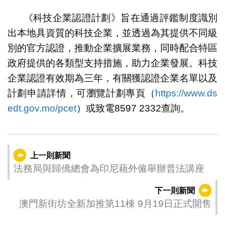
《科技企業認證計劃》旨在通過評鑑制度識別
出本地具資質的科技企業，並透過為其提供不同級
別的官方認證，推動企業擴展業務，同時配合特區
政府提供的各類型支持措施，助力企業發展。科技
企業認證有效期為三年，有關獲認證企業名單以及
計劃申請詳情，可瀏覽計劃專頁（
https://www.ds
edt.gov.mo/pcet
）或致電8597 2332查詢。
上一則新聞
法務局與歸僑總會為印尼藉外僱舉辦普法講座
下一則新聞
澳門新街坊全新加推第11棟 9月19日正式開售