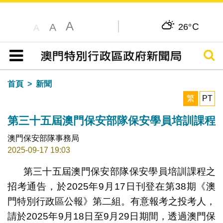
A
C
A
26°
A
搜尋
目錄
首頁
新聞
繁
PT
第三十五屆澳門保安部隊保安學員培訓課程
澳門保安部隊事務局
2025-09-17 19:03
第三十五屆澳門保安部隊保安學員培訓課程之
招考通告，於2025年9月17日刊登在第38期《澳
門特別行政區公報》第二組。有意報考之投考人，
請於2025年9月18日至9月29日期間，透過澳門保