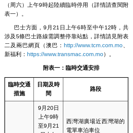
（周六）上午9時起陸續臨時停用（詳情請查閱附
表一）。
巴士方面，9月21日上午6時至中午12時，共
涉及5條巴士路線需調整停靠站點，詳情請見附表
二及兩巴網頁（澳巴：
http://www.tcm.com.mo
、
新福利：
https://www.transmac.com.mo
）。
附表一
：
臨時交通安排
臨時交通
日期及時
路段
措施
間
9月20日
上午9時
西灣湖廣場近西灣湖的
至9月21
電單車泊車位