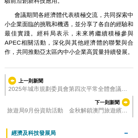
驗前沿創新科技應用。
會議期間各經濟體代表積極交流，共同探索中
小企業面臨的挑戰和機遇，並分享了各自的經驗和
最佳實踐。經科局表示，未來將繼續積極參與
APEC相關活動，深化與其他經濟體的聯繫與合
作，共同推動亞太區內中小企業高質量持續發展。
上一則新聞
2025年城市規劃委員會第四次平常全體會議安
排
下一則新聞
旅遊局9月份資助活動 金秋解鎖澳門旅遊繽紛
體驗
經濟及科技發展局