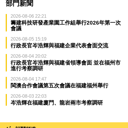
部門新聞
2026-08-06 22:21
籌建科技研發產業園工作組舉行2026年第一次
會議
2026-08-05 15:19
行政長官岑浩輝與福建企業代表會面交流
2026-08-04 20:02
行政長官岑浩輝與福建省領導會面 並在福州市
進行考察調研
2026-08-04 17:47
閩澳合作會議第五次會議在福建福州舉行
2026-08-03 22:03
岑浩輝在福建廈門、龍岩兩市考察調研