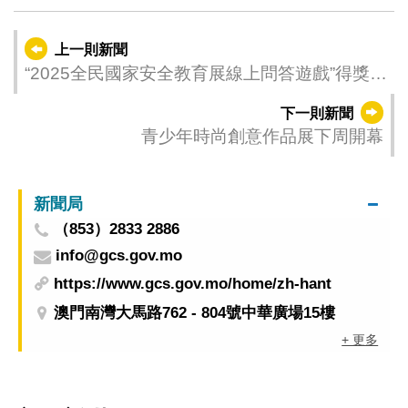
上一則新聞
“2025全民國家安全教育展線上問答遊戲”得獎名
單公佈
下一則新聞
青少年時尚創意作品展下周開幕
新聞局
（853）2833 2886
info@gcs.gov.mo
https://www.gcs.gov.mo/home/zh-hant
澳門南灣大馬路762 - 804號中華廣場15樓
+ 更多