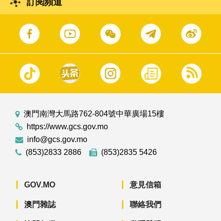
訂閱頻道
澳門南灣大馬路762-804號中華廣場15樓
https://www.gcs.gov.mo
info@gcs.gov.mo
(853)2833 2886
(853)2835 5426
GOV.MO
意見信箱
澳門雜誌
聯絡我們