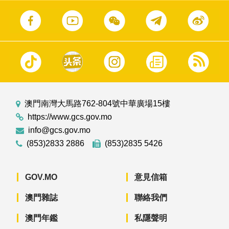
澳門南灣大馬路762-804號中華廣場15樓
https://www.gcs.gov.mo
info@gcs.gov.mo
(853)2833 2886
(853)2835 5426
GOV.MO
意見信箱
澳門雜誌
聯絡我們
澳門年鑑
私隱聲明