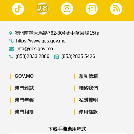
澳門南灣大馬路762-804號中華廣場15樓
https://www.gcs.gov.mo
info@gcs.gov.mo
(853)2833 2886
(853)2835 5426
GOV.MO
意見信箱
澳門雜誌
聯絡我們
澳門年鑑
私隱聲明
澳門相簿
使用條款
下載手機應用程式