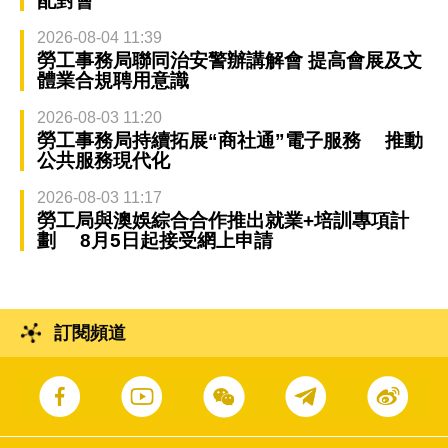
配對會
2026-08-04 11:39
勞工事務局聯同治安警辦講解會 提高會展及文
體業合規聘用意識
2026-08-03 11:20
勞工事務局持續拓展“商社通”電子服務 推動
公共服務現代化
2026-08-03 11:17
勞工局與澳娛綜合合作推出就業+培訓專項計
劃 8月5日起接受網上申請
訂閱頻道