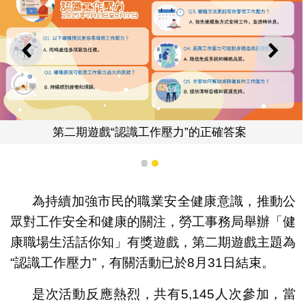
上一則
下一
第二期遊戲“認識工作壓力”的正確答案
1
2
為持續加強市民的職業安全健康意識，推動公
眾對工作安全和健康的關注，勞工事務局舉辦「健
康職場生活話你知」有獎遊戲，第二期遊戲主題為
“認識工作壓力”，有關活動已於8月31日結束。
是次活動反應熱烈，共有5,145人次參加，當