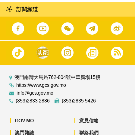
訂閱頻道
澳門南灣大馬路762-804號中華廣場15樓
https://www.gcs.gov.mo
info@gcs.gov.mo
(853)2833 2886
(853)2835 5426
GOV.MO
意見信箱
澳門雜誌
聯絡我們