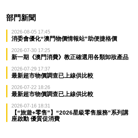
部門新聞
2026-08-05 17:45
消委會優化“澳門物價情報站”助便捷格價
2026-07-30 17:25
新一期《澳門消費》教正確選用各類卸妝產品
2026-07-29 17:37
最新超市物價調查已上線供比較
2026-07-22 18:26
最新超市物價調查已上線供比較
2026-07-16 18:31
【“旅遊+零售”】“2026星級零售服務”系列講
座啟動 優質促消費