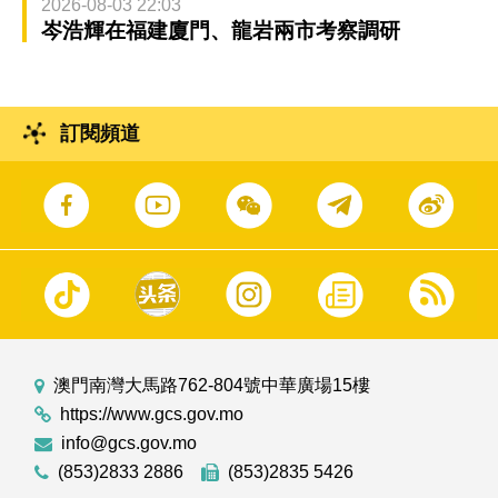
2026-08-03 22:03
岑浩輝在福建廈門、龍岩兩市考察調研
訂閱頻道
澳門南灣大馬路762-804號中華廣場15樓
https://www.gcs.gov.mo
info@gcs.gov.mo
(853)2833 2886
(853)2835 5426