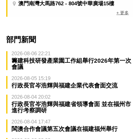
澳門南灣大馬路762 - 804號中華廣場15樓
+ 更多
部門新聞
2026-08-06 22:21
籌建科技研發產業園工作組舉行2026年第一次
會議
2026-08-05 15:19
行政長官岑浩輝與福建企業代表會面交流
2026-08-04 20:02
行政長官岑浩輝與福建省領導會面 並在福州市
進行考察調研
2026-08-04 17:47
閩澳合作會議第五次會議在福建福州舉行