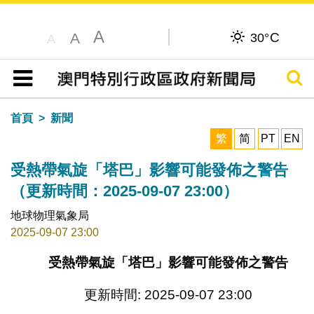
A
C
A
30°
A
搜尋
目錄
首頁
新聞
繁
简
PT
EN
受熱帶氣旋「塔巴」影響可能發佈之警告
（更新時間：2025-09-07 23:00）
地球物理氣象局
2025-09-07 23:00
受熱帶氣旋「塔巴」影響可能發佈之警告
更新時間: 2025-09-07 23:00