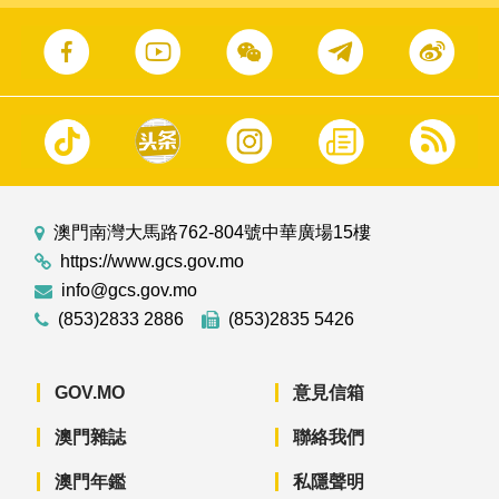
澳門南灣大馬路762-804號中華廣場15樓
https://www.gcs.gov.mo
info@gcs.gov.mo
(853)2833 2886
(853)2835 5426
GOV.MO
意見信箱
澳門雜誌
聯絡我們
澳門年鑑
私隱聲明