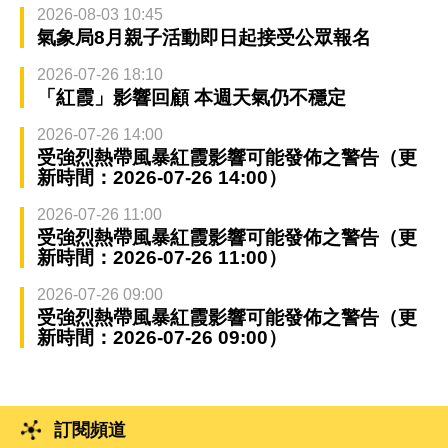
2026-08-03 10:45
氣象局8月親子活動即日起接受公眾報名
2026-07-26 18:10
「紅霞」影響回顧 本週天氣仍不穩定
2026-07-26 14:00
受強烈熱帶風暴紅霞影響可能發佈之警告（更
新時間：2026-07-26 14:00）
2026-07-26 11:00
受強烈熱帶風暴紅霞影響可能發佈之警告（更
新時間：2026-07-26 11:00）
2026-07-26 09:00
受強烈熱帶風暴紅霞影響可能發佈之警告（更
新時間：2026-07-26 09:00）
訂閱頻道