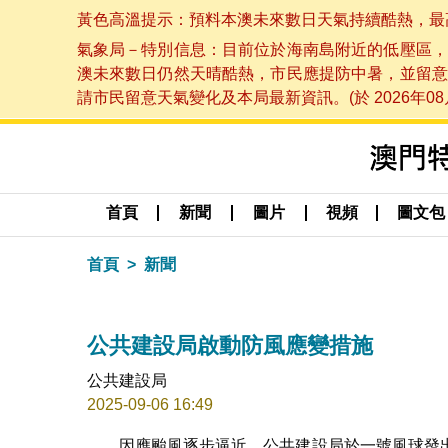
黃色高溫提示：預料本澳未來數日天氣持續酷熱，最高氣溫
氣象局－特別信息：目前位於海南島附近的低壓區，
澳未來數日仍然天晴酷熱，市民應提防中暑，並留意
請市民留意天氣變化及本局最新資訊。(於 2026年08月
首頁
新聞
圖片
視頻
圖文包
首頁
新聞
公共建設局啟動防風應變措施
公共建設局
2025-09-06 16:49
因應颱風逐步逼近，公共建設局於一號風球發