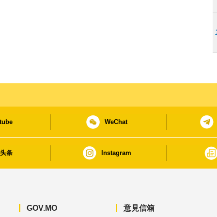
tube
WeChat
日头条
Instagram
GOV.MO
意見信箱