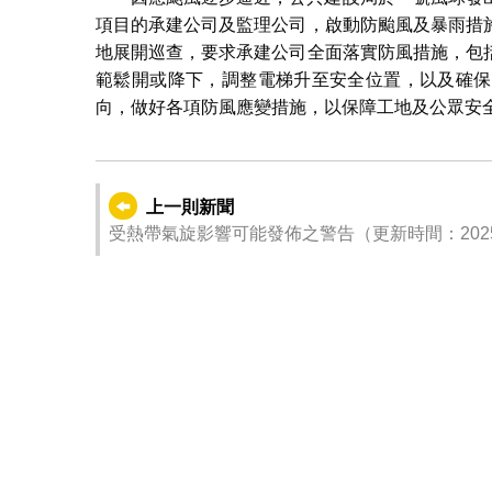
項目的承建公司及監理公司，啟動防颱風及暴雨措
地展開巡查，要求承建公司全面落實防風措施，包
範鬆開或降下，調整電梯升至安全位置，以及確保
向，做好各項防風應變措施，以保障工地及公眾安
上一則新聞
受熱帶氣旋影響可能發佈之警告（更新時間：2025-09