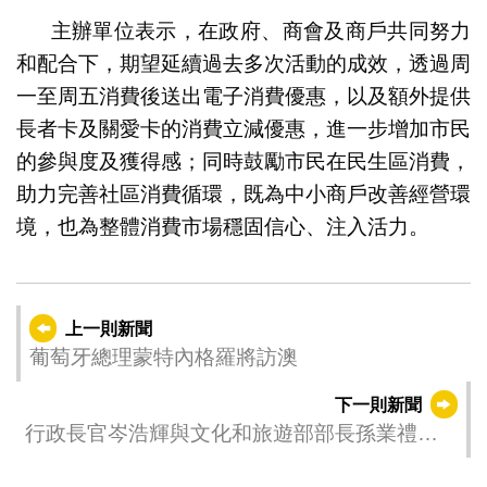
主辦單位表示，在政府、商會及商戶共同努力
和配合下，期望延續過去多次活動的成效，透過周
一至周五消費後送出電子消費優惠，以及額外提供
長者卡及關愛卡的消費立減優惠，進一步增加市民
的參與度及獲得感；同時鼓勵市民在民生區消費，
助力完善社區消費循環，既為中小商戶改善經營環
境，也為整體消費市場穩固信心、注入活力。
上一則新聞
葡萄牙總理蒙特內格羅將訪澳
下一則新聞
行政長官岑浩輝與文化和旅遊部部長孫業禮會
面