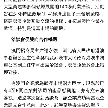
大型商超等多個領域展開逾140場商業洽談。活動
旨在深化特區政府“1+4”經濟適度多元發展策略，
搭建鄂澳企業互動交流的橋樑，並拓展澳門企業在
武漢，特別是清真市場的商機。
洽談會促雙向合作機遇
澳門招商局主席謝永強、湖北省人民政府港澳
事務辦公室主任章笑梅及武漢市人民政府港澳事務
辦公室副主任李軍出席洽談會，鄂澳企業於會上積
極對接。
有澳門企業認為武漢市場潛力巨大，現階段已
有4至5間企業對該司的產品感興趣，亦有意來澳
參觀。透過本次配對洽談會，該企業成功與當地企
業建立合作意向。此外，武漢當地養生觀念濃厚，