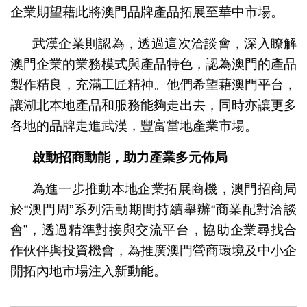
企業期望藉此將澳門品牌產品拓展至華中市場。
武漢企業則認為，透過這次洽談會，深入瞭解
澳門企業的業務模式與產品特色，認為澳門的產品
製作精良，充滿工匠精神。他們希望藉澳門平台，
讓湖北本地產品和服務能夠走出去，同時亦讓更多
各地的品牌走進武漢，豐富當地產業市場。
啟動招商動能，助力產業多元佈局
為進一步推動本地企業拓展商機，澳門招商局
於“澳門周”系列活動期間持續舉辦“商業配對洽談
會”，透過精準對接與交流平台，協助企業尋找合
作伙伴與投資機會，為推廣澳門營商環境及中小企
開拓內地市場注入新動能。