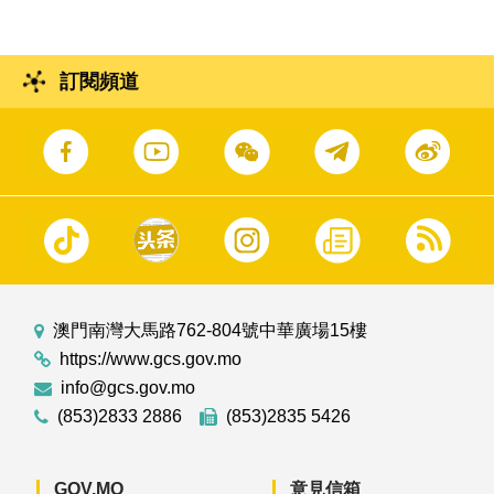
訂閱頻道
澳門南灣大馬路762-804號中華廣場15樓
https://www.gcs.gov.mo
info@gcs.gov.mo
(853)2833 2886
(853)2835 5426
GOV.MO
意見信箱