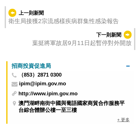
上一則新聞
衛生局接獲2宗流感樣疾病群集性感染報告
下一則新聞
葉挺將軍故居9月11日起暫停對外開放
招商投資促進局
（853）2871 0300
ipim@ipim.gov.mo
http://www.ipim.gov.mo
澳門湖畔南街中國與葡語國家商貿合作服務平
台綜合體辦公樓一至三樓
+ 更多