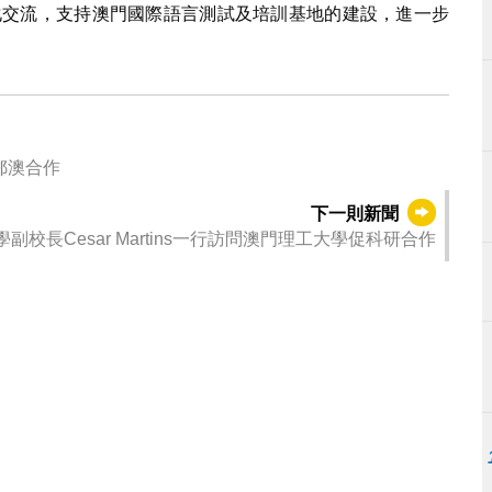
化交流，支持澳門國際語言測試及培訓基地的建設，進一步
鄂澳合作
下一則新聞
校長Cesar Martins一行訪問澳門理工大學促科研合作