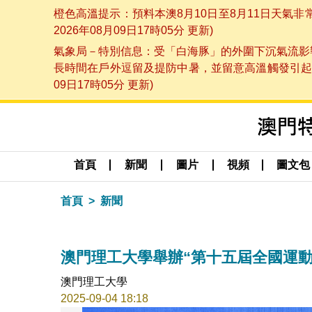
橙色高溫提示：預料本澳8月10日至8月11日天氣
2026年08月09日17時05分 更新)
氣象局－特別信息：受「白海豚」的外圍下沉氣流影響
長時間在戶外逗留及提防中暑，並留意高溫觸發引起的
09日17時05分 更新)
首頁
新聞
圖片
視頻
圖文包
首頁
新聞
澳門理工大學舉辦“第十五屆全國運動
澳門理工大學
2025-09-04 18:18