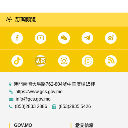
訂閱頻道
澳門南灣大馬路762-804號中華廣場15樓
https://www.gcs.gov.mo
info@gcs.gov.mo
(853)2833 2886
(853)2835 5426
GOV.MO
意見信箱