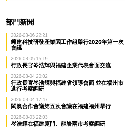
部門新聞
2026-08-06 22:21
籌建科技研發產業園工作組舉行2026年第一次
會議
2026-08-05 15:19
行政長官岑浩輝與福建企業代表會面交流
2026-08-04 20:02
行政長官岑浩輝與福建省領導會面 並在福州市
進行考察調研
2026-08-04 17:47
閩澳合作會議第五次會議在福建福州舉行
2026-08-03 22:03
岑浩輝在福建廈門、龍岩兩市考察調研