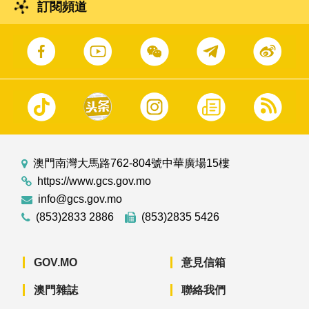
訂閱頻道
澳門南灣大馬路762-804號中華廣場15樓
https://www.gcs.gov.mo
info@gcs.gov.mo
(853)2833 2886
(853)2835 5426
GOV.MO
意見信箱
澳門雜誌
聯絡我們