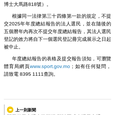
博士大馬路818號）。
根據同一法律第三十四條第一款的規定，不提
交2025年年度總結報告的法人選民，並在隨後的
五個曆年內再次不提交年度總結報告，其法人選民
登記的效力將自下一個選民登記冊完成展示之日起
被中止。
年度總結報告的表格及提交報告須知，可瀏覽
體育局網頁
www.sport.gov.mo
；如有任何疑問，
請致電 8395 1111查詢。
上一則新聞