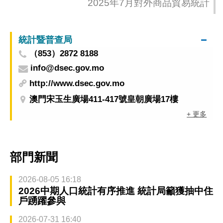
2025年7月對外商品貿易統計
統計暨普查局
（853）2872 8188
info@dsec.gov.mo
http://www.dsec.gov.mo
澳門宋玉生廣場411-417號皇朝廣場17樓
+ 更多
部門新聞
2026-08-05 16:18
2026中期人口統計有序推進 統計局籲獲抽中住
戶踴躍參與
2026-07-31 16:40