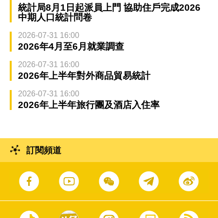
統計局8月1日起派員上門 協助住戶完成2026
中期人口統計問卷
2026-07-31 16:00
2026年4月至6月就業調查
2026-07-31 16:00
2026年上半年對外商品貿易統計
2026-07-31 16:00
2026年上半年旅行團及酒店入住率
訂閱頻道