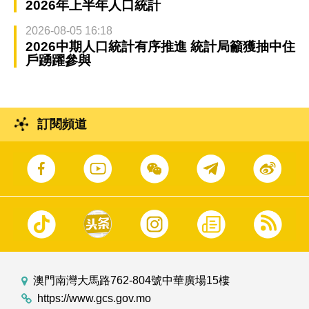
2026年上半年人口統計
2026-08-05 16:18
2026中期人口統計有序推進 統計局籲獲抽中住
戶踴躍參與
訂閱頻道
澳門南灣大馬路762-804號中華廣場15樓
https://www.gcs.gov.mo