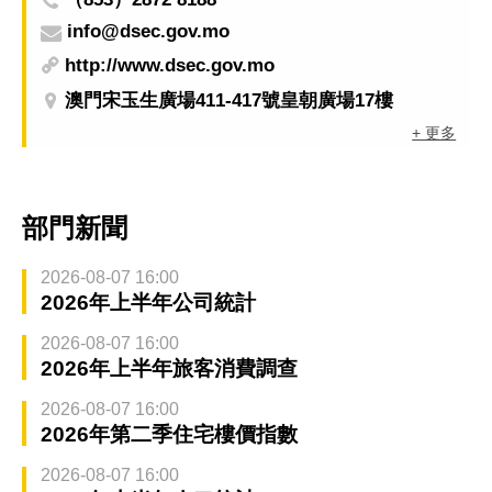
info@dsec.gov.mo
http://www.dsec.gov.mo
澳門宋玉生廣場411-417號皇朝廣場17樓
+ 更多
部門新聞
2026-08-07 16:00
2026年上半年公司統計
2026-08-07 16:00
2026年上半年旅客消費調查
2026-08-07 16:00
2026年第二季住宅樓價指數
2026-08-07 16:00