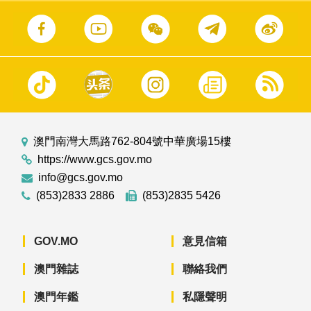
澳門南灣大馬路762-804號中華廣場15樓
https://www.gcs.gov.mo
info@gcs.gov.mo
(853)2833 2886
(853)2835 5426
GOV.MO
意見信箱
澳門雜誌
聯絡我們
澳門年鑑
私隱聲明