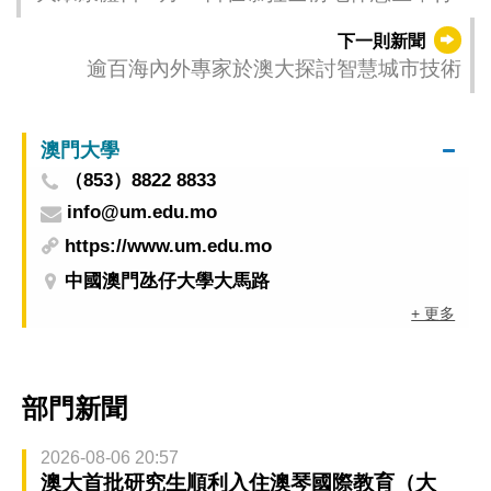
下一則新聞
逾百海內外專家於澳大探討智慧城市技術
澳門大學
（853）8822 8833
info@um.edu.mo
https://www.um.edu.mo
中國澳門氹仔大學大馬路
+ 更多
部門新聞
2026-08-06 20:57
澳大首批研究生順利入住澳琴國際教育（大