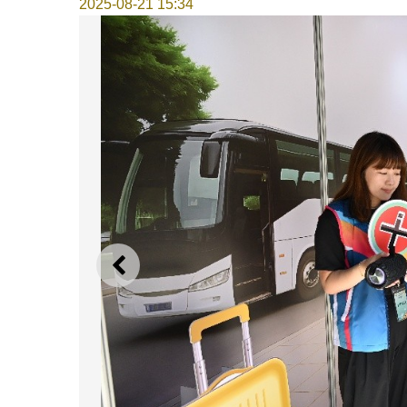
2025-08-21 15:34
上一則