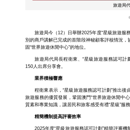
旅遊局
旅遊局今（12）日舉辦2025年度“星級旅遊
別的商戶講解已完成的首階段神秘顧客評核情況，
固“世界旅遊休閒中心”的地位。
旅遊局代局長程衛東、“星級旅遊服務認可計
150人出席分享會。
業界積極響應
程衛東表示，“星級旅遊服務認可計劃”推出
旅遊服務的優質發展，鞏固澳門“世界旅遊休閒中
質素和專業知識，讓居民和旅客感受有禮“星級”服
精簡機制提高評審效率
2025年度“星級旅遊服務認可計劃”精簡評