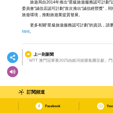
旅遊局自2014年推出“星級旅遊服務認可計
委員會“誠信店認可計劃”首次推出“誠信經營獎”，同
旅遊環境，推動旅遊業提質發展。
更多有關“星級旅遊服務認可計劃”的資訊，請
html
。
上一則新聞
「WTT 澳門冠軍賽2025由銀河娛樂集團呈獻」門
訂閱頻道
Facebook
You