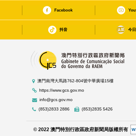
Facebook
You
抖音
今
澳門南灣大馬路762-804號中華廣場15樓
https://www.gcs.gov.mo
info@gcs.gov.mo
(853)2833 2886
(853)2835 5426
© 2022 澳門特別行政區政府新聞局版權所有