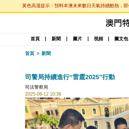
黃色高溫提示：預料本澳未來數日天氣持續酷熱，部份地區
首頁
新聞
圖片
視頻
圖文包
首頁
新聞
司警局持續進行“雷霆2025”行動
司法警察局
2025-08-12 10:36