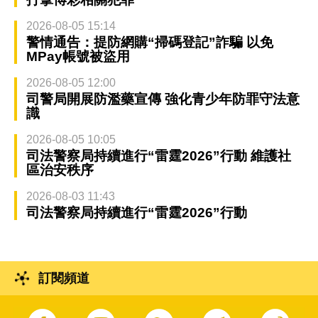
2026-08-05 15:14
警情通告：提防網購“掃碼登記”詐騙 以免
MPay帳號被盜用
2026-08-05 12:00
司警局開展防濫藥宣傳 強化青少年防罪守法意
識
2026-08-05 10:05
司法警察局持續進行“雷霆2026”行動 維護社
區治安秩序
2026-08-03 11:43
司法警察局持續進行“雷霆2026”行動
訂閱頻道