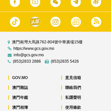
澳門南灣大馬路762-804號中華廣場15樓
https://www.gcs.gov.mo
info@gcs.gov.mo
(853)2833 2886
(853)2835 5426
GOV.MO
意見信箱
澳門雜誌
聯絡我們
澳門年鑑
私隱聲明
澳門相簿
使用條款