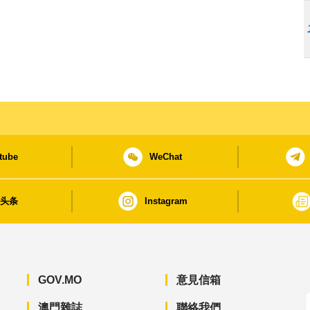
tube
WeChat
日头条
Instagram
GOV.MO
意見信箱
澳門雜誌
聯絡我們