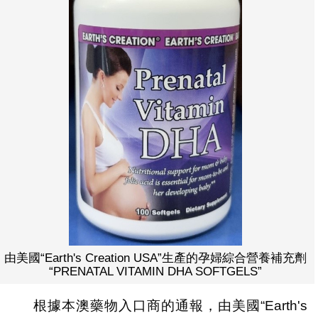
由美國“Earth's Creation USA”生產的孕婦綜合營養補充劑
“PRENATAL VITAMIN DHA SOFTGELS”
根據本澳藥物入口商的通報，由美國“Earth's