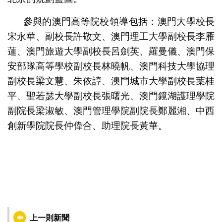
參與的澳門高等院校領導包括：澳門大學校長
宋永華、副校長許敬文、澳門理工大學副校長李雁
蓮、澳門旅遊大學副校長呂劍英、羅曼儀、澳門保
安部隊高等學校副校長林曉帆、澳門科技大學協理
副校長梁文慧、朱依諄、澳門城市大學副校長葉桂
平、聖若瑟大學副校長張曙光、澳門鏡湖護理學院
副院長梁淑敏、澳門管理學院副院長鄭麗湘、中西
創新學院院長仲偉合、助理院長黃華。
上一則新聞