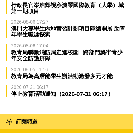
行政長官岑浩輝視察澳琴國際教育（大學）城
第一期項目
2026-08-06 17:27
澳門大專學生內地實習計劃項目陸續開展 助青
年學生職涯探索
2026-08-06 17:04
教青局聯動消防局走進校園 跨部門築牢青少
年安全防護屏障
2026-08-05 11:56
教青局為高潛能學生辦活動激發多元才能
2026-07-31 06:17
停止教育活動通知（2026-07-31 06:17）
訂閱頻道