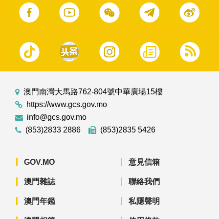
澳門南灣大馬路762-804號中華廣場15樓
https://www.gcs.gov.mo
info@gcs.gov.mo
(853)2833 2886
(853)2835 5426
GOV.MO
意見信箱
澳門雜誌
聯絡我們
澳門年鑑
私隱聲明