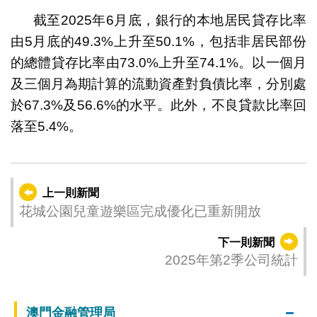
截至2025年6月底，銀行的本地居民貸存比率
由5月底的49.3%上升至50.1%，包括非居民部份
的總體貸存比率由73.0%上升至74.1%。以一個月
及三個月為期計算的流動資產對負債比率，分別處
於67.3%及56.6%的水平。此外，不良貸款比率回
落至5.4%。
上一則新聞
花城公園兒童遊樂區完成優化已重新開放
下一則新聞
2025年第2季公司統計
澳門金融管理局