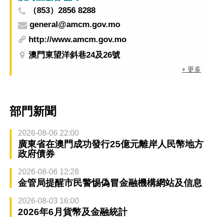
（853）2856 8288
general@amcm.gov.mo
http://www.amcm.gov.mo
澳門東望洋斜巷24及26號
+ 更多
部門新聞
2026-08-06 22:00
廣東省在澳門成功發行25億元離岸人民幣地方
政府債券
2026-08-06 12:28
金管局提醒市民警惕偽冒金融機構網站及信息
2026-08-03 16:00
2026年6月貨幣及金融統計