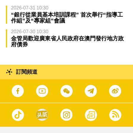
2026-07-31 10:30
“銀行從業員基本培訓課程” 首次舉行“指導工
作組”及“專家組”會議
2026-07-30 10:30
金管局歡迎廣東省人民政府在澳門發行地方政
府債券
訂閱頻道