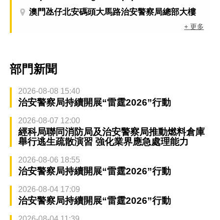
澳門氹仔北安碼頭大馬路治安警察局總部大樓
+ 更多
部門新聞
2026-08-08 15:40
治安警察局持續開展“雷霆2026”行動
2026-08-07 12:00
經科局聯同消防局及治安警察局推動燃料倉庫
舉行逃生疏散演習 強化業界應急處理能力
2026-08-06 18:55
治安警察局持續開展“雷霆2026”行動
2026-08-04 17:09
治安警察局持續開展“雷霆2026”行動
2026-08-04 11:39