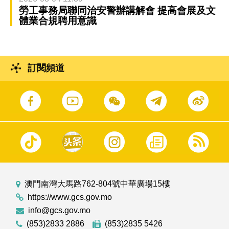
勞工事務局聯同治安警辦講解會 提高會展及文
體業合規聘用意識
訂閱頻道
澳門南灣大馬路762-804號中華廣場15樓
https://www.gcs.gov.mo
info@gcs.gov.mo
(853)2833 2886
(853)2835 5426