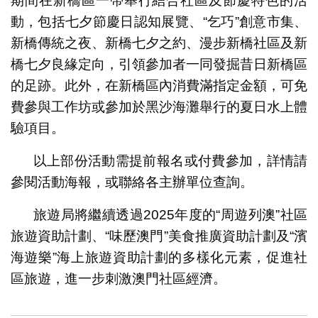
期間在新橋區一帶舉行結合社區及節慶特色的活
動，包括七夕節慶日認知展覽、“乞巧”創意市集、
新橋傳統之夜、新橋七夕之約、漫步新橋社區及新
橋七夕良緣定向，引領參加者一同發掘昔日新橋區
的足跡。此外，在新橋區內消費滿指定金額，可免
費參與工作坊或參加於黑沙海灘舉行的夏日水上體
驗項目。
以上部份活動需提前報名或付費參加，詳情請
參閱活動海報，或聯絡各主辦單位查詢。
旅遊局將繼續透過2025年度的“周遊列澳”社區
旅遊資助計劃、“味歷澳門”美食推廣資助計劃及“濱
海遊樂”海上旅遊資助計劃的多樣化元素，促進社
區旅遊，進一步刺激澳門社區經濟。