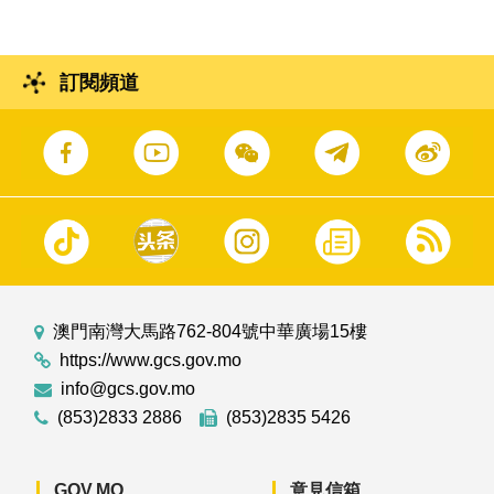
訂閱頻道
澳門南灣大馬路762-804號中華廣場15樓
https://www.gcs.gov.mo
info@gcs.gov.mo
(853)2833 2886
(853)2835 5426
GOV.MO
意見信箱