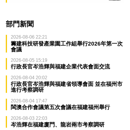
部門新聞
2026-08-06 22:21
籌建科技研發產業園工作組舉行2026年第一次
會議
2026-08-05 15:19
行政長官岑浩輝與福建企業代表會面交流
2026-08-04 20:02
行政長官岑浩輝與福建省領導會面 並在福州市
進行考察調研
2026-08-04 17:47
閩澳合作會議第五次會議在福建福州舉行
2026-08-03 22:03
岑浩輝在福建廈門、龍岩兩市考察調研