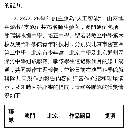
的能力。
2024/2025學年的主題為“人工智能”，由兩地
各派出4支隊伍共75名師生參與，澳門隊伍包括：
陳瑞祺永援中學、培正中學、聖若瑟教區中學第六
校及澳門科學館青年科技村，分別與北京市密雲區
第二中學、北京市少年宮、北京中學及北京通州區
潞河中學組成聯隊。聯隊學生透過數個月的線上溝
通，共同製作主題報告，並於日前在澳門科學館就
聯隊共同製作的報告內容向評審作介紹和現場演
示，及即時回答評審的提問，最終各聯隊的獲獎情
況如下︰
聯
澳門
北京
作品題目
獎項
隊