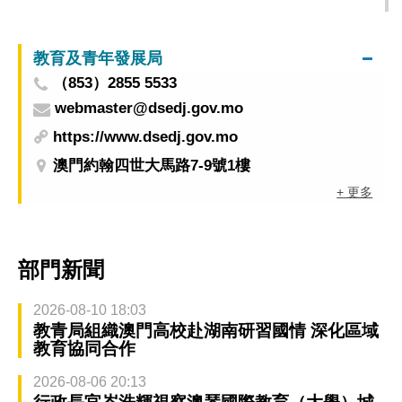
教育及青年發展局
（853）2855 5533
webmaster@dsedj.gov.mo
https://www.dsedj.gov.mo
澳門約翰四世大馬路7-9號1樓
+ 更多
部門新聞
2026-08-10 18:03
教青局組織澳門高校赴湖南研習國情 深化區域
教育協同合作
2026-08-06 20:13