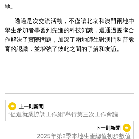
地。
透過是次交流活動，不僅讓北京和澳門兩地中
學生參加者學習到先進的科技知識，還通過團隊合
作解決了實際問題，加深了兩地師生對澳門科普教
育的認識，並增強了彼此之間的了解和友誼。
上一則新聞
“促進就業協調工作組”舉行第三次工作會議
下一則新聞
2025年第2季本地生產總值初步數值