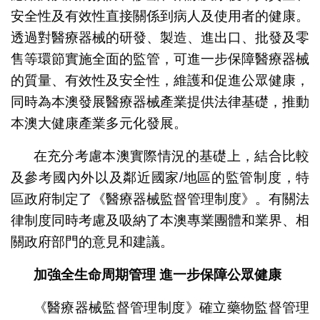
安全性及有效性直接關係到病人及使用者的健康。
透過對醫療器械的研發、製造、進出口、批發及零
售等環節實施全面的監管，可進一步保障醫療器械
的質量、有效性及安全性，維護和促進公眾健康，
同時為本澳發展醫療器械產業提供法律基礎，推動
本澳大健康產業多元化發展。
在充分考慮本澳實際情況的基礎上，結合比較
及參考國內外以及鄰近國家/地區的監管制度，特
區政府制定了《醫療器械監督管理制度》。有關法
律制度同時考慮及吸納了本澳專業團體和業界、相
關政府部門的意見和建議。
加強全生命周期管理
進一步保障公眾健康
《醫療器械監督管理制度》確立藥物監督管理