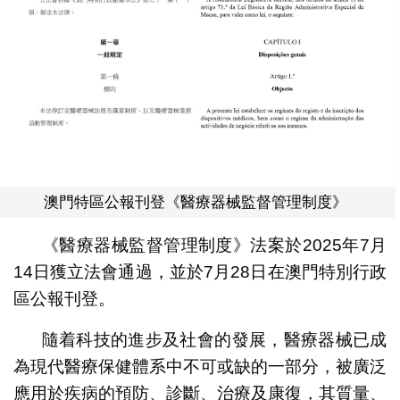
澳門特區公報刊登《醫療器械監督管理制度》
《醫療器械監督管理制度》法案於2025年7月
14日獲立法會通過，並於7月28日在澳門特別行政
區公報刊登。
隨着科技的進步及社會的發展，醫療器械已成
為現代醫療保健體系中不可或缺的一部分，被廣泛
應用於疾病的預防、診斷、治療及康復，其質量、