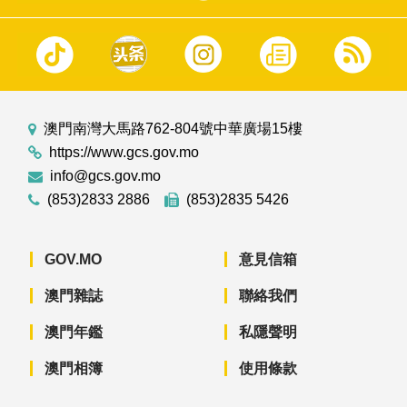
澳門南灣大馬路762-804號中華廣場15樓
https://www.gcs.gov.mo
info@gcs.gov.mo
(853)2833 2886
(853)2835 5426
GOV.MO
意見信箱
澳門雜誌
聯絡我們
澳門年鑑
私隱聲明
澳門相簿
使用條款