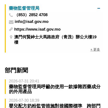
藥物監督管理局
（853）2852 4708
info@isaf.gov.mo
https://www.isaf.gov.mo
澳門何賢紳士大馬路政府（青茂）辦公大樓19
樓
+ 更多
部門新聞
2026-07-31 20:41
藥物監督管理局呼籲勿使用一款摻雜西藥成分
的外用產品
2026-07-30 18:39
嬰兒配方奶粉監管措施對接國際標準 跨部門