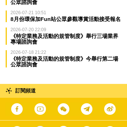
公眾諮詢會
2026-07-21 10:51
8月份環保加Fun站公眾參觀導賞活動接受報名
2026-07-20 22:09
《特定業務及活動的規管制度》舉行三場業界
專場諮詢會
2026-07-18 21:22
《特定業務及活動的規管制度》今舉行第二場
公眾諮詢會
訂閱頻道