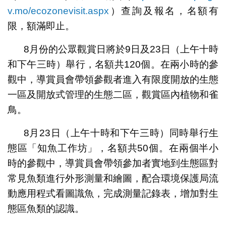
v.mo/ecozonevisit.aspx
）查詢及報名，名額有
限，額滿即止。
8月份的公眾觀賞日將於9日及23日（上午十時
和下午三時）舉行，名額共120個。在兩小時的參
觀中，導賞員會帶領參觀者進入有限度開放的生態
一區及開放式管理的生態二區，觀賞區內植物和雀
鳥。
8月23日（上午十時和下午三時）同時舉行生
態區「知魚工作坊」，名額共50個。在兩個半小
時的參觀中，導賞員會帶領參加者實地到生態區對
常見魚類進行外形測量和繪圖，配合環境保護局流
動應用程式看圖識魚，完成測量記錄表，增加對生
態區魚類的認識。