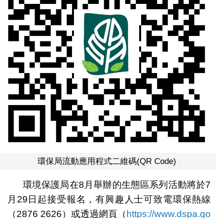
環保局流動應用程式二維碼(QR Code)
環境保護局在8月舉辦的生態區系列活動將於7
月29日起接受報名，有興趣人士可致電環保熱線
（2876 2626）或透過網頁（
https://www.dspa.go