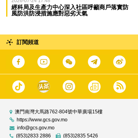
2026-07-24 17:48
經科局及生產力中心深入社區呼籲商戶落實防
風防洪防浸措施應對惡劣天氣
訂閱頻道
澳門南灣大馬路762-804號中華廣場15樓
https://www.gcs.gov.mo
info@gcs.gov.mo
(853)2833 2886
(853)2835 5426