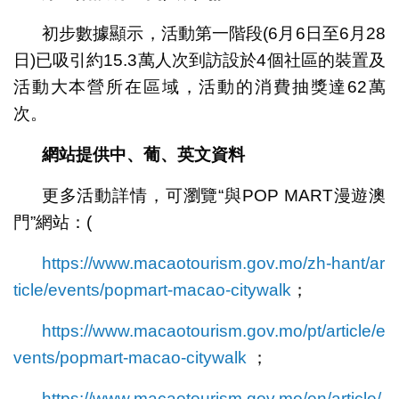
初步數據顯示，活動第一階段(6月6日至6月28
日)已吸引約15.3萬人次到訪設於4個社區的裝置及
活動大本營所在區域，活動的消費抽獎達62萬
次。
網站提供中、葡、英文資料
更多活動詳情，可瀏覽“與POP MART漫遊澳
門”網站：(
https://www.macaotourism.gov.mo/zh-hant/ar
ticle/events/popmart-macao-citywalk
；
https://www.macaotourism.gov.mo/pt/article/e
vents/popmart-macao-citywalk
；
https://www.macaotourism.gov.mo/en/article/