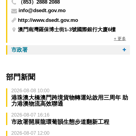
（853）2888 2088
info@dsedt.gov.mo
http://www.dsedt.gov.mo
澳門南灣羅保博士街1-3號國際銀行大廈6樓
+ 更多
市政署
部門新聞
2026-08-08 10:00
港珠澳大橋澳門跨境貨物轉運站啟用三周年 助
力港澳物流高效聯通
2026-08-07 16:16
市政署開展龍環葡韻生態步道翻新工程
2026-08-07 12:00