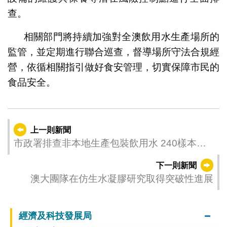
查。
相關部門將持續加強對全澳飲用水生產場所的
監管，並定期進行聯合巡查，督導場所守法合規經
營，依循相關指引做好食安管理，切實保障市民的
食品安全。
上一則新聞
市政署排查非本地生產包裝飲用水 240樣本中
兩樣本檢出微生物不合格
下一則新聞
澳大團隊在仿生水凝膠研究取得突破性進展
經濟及科技發展局