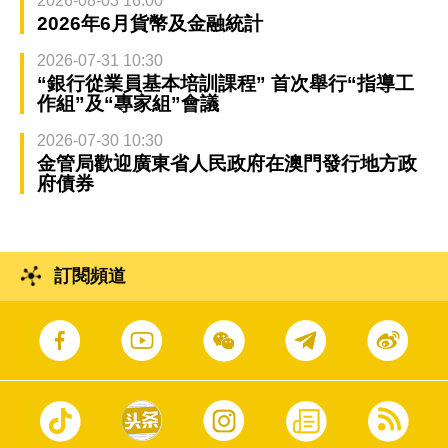
2026-08-03 16:00
2026年6月貨幣及金融統計
2026-07-31 10:30
“銀行從業員基本培訓課程” 首次舉行“指導工
作組”及“專家組”會議
2026-07-30 10:30
金管局歡迎廣東省人民政府在澳門發行地方政
府債券
訂閱頻道