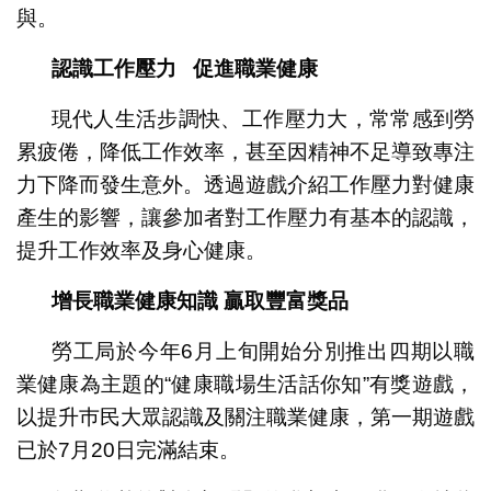
與。
認識工作壓力 促進職業健康
現代人生活步調快、工作壓力大，常常感到勞
累疲倦，降低工作效率，甚至因精神不足導致專注
力下降而發生意外。透過遊戲介紹工作壓力對健康
產生的影響，讓參加者對工作壓力有基本的認識，
提升工作效率及身心健康。
增長職業健康知識 贏取豐富獎品
勞工局於今年6月上旬開始分別推出四期以職
業健康為主題的“健康職場生活話你知”有獎遊戲，
以提升巿民大眾認識及關注職業健康，第一期遊戲
已於7月20日完滿結束。