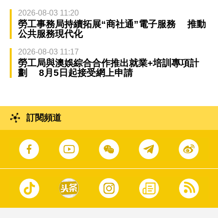
2026-08-03 11:20
勞工事務局持續拓展“商社通”電子服務 推動
公共服務現代化
2026-08-03 11:17
勞工局與澳娛綜合合作推出就業+培訓專項計
劃 8月5日起接受網上申請
訂閱頻道