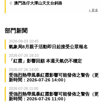
澳門氹仔大潭山天文台斜路
+ 更多
部門新聞
2026-08-03 10:45
氣象局8月親子活動即日起接受公眾報名
2026-07-26 18:10
「紅霞」影響回顧 本週天氣仍不穩定
2026-07-26 14:00
受強烈熱帶風暴紅霞影響可能發佈之警告（更
新時間：2026-07-26 14:00）
2026-07-26 11:00
受強烈熱帶風暴紅霞影響可能發佈之警告（更
新時間：2026-07-26 11:00）