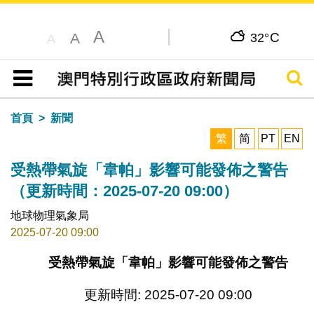
A
C
A
32°
A
搜尋
目錄
首頁
新聞
繁
简
PT
EN
受熱帶氣旋「韋帕」影響可能發佈之警告
（更新時間：2025-07-20 09:00）
地球物理氣象局
2025-07-20 09:00
受熱帶氣旋「韋帕」影響可能發佈之警告
更新時間: 2025-07-20 09:00